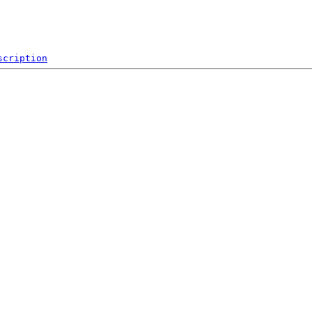
scription